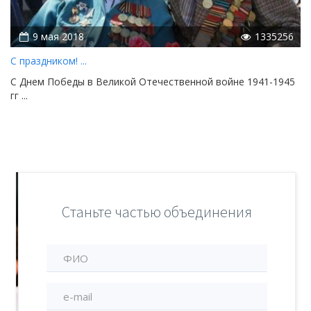
9 мая 2018
1335256
С праздником! ...
С Днем Победы в Великой Отечественной войне 1941-1945
гг ...
Станьте частью объединения