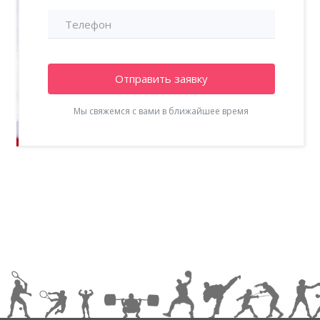
Отправить заявку
Мы свяжемся с вами в ближайшее время