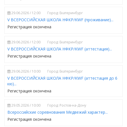
29.06.2026 / 12:00
Город: Екатеринбург
V ВСЕРОССИЙСКАЯ ШКОЛА НФКР/KWF (проживание)...
Регистрация окончена
29.06.2026 / 12:00
Город: Екатеринбург
V ВСЕРОССИЙСКАЯ ШКОЛА НФКР/KWF (аттестация)...
Регистрация окончена
29.06.2026 / 10:00
Город: Екатеринбург
V ВСЕРОССИЙСКАЯ ШКОЛА НФКР/KWF (аттестация до 6
кю)...
Регистрация окончена
29.05.2026 / 10:00
Город: Ростов-на-Дону
Всероссийские соревнования Медвежий характер...
Регистрация окончена