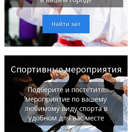
Найти зал
Спортивные мероприятия
Подберите и постетите
мероприятие по вашему
любимому виду спорта в
удобном для вас месте