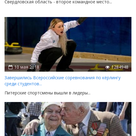
Свердловская область - второе командное место...
10 мая 2018
1284948
Завершились Всероссийские соревнования по кёрлингу
среди студентов...
Питерские спортсмены вышли в лидеры...