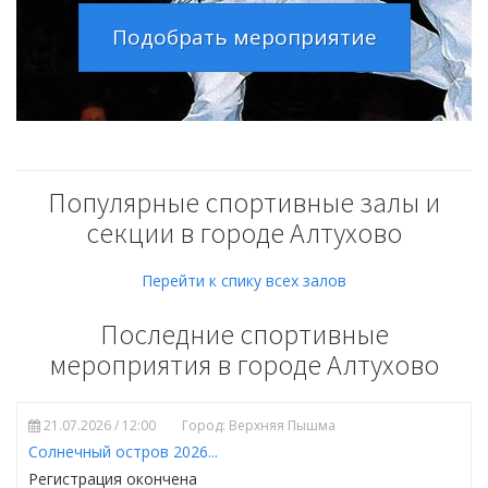
Подобрать мероприятие
Популярные спортивные залы и
секции в городе Алтухово
Перейти к спику всех залов
Последние спортивные
мероприятия в городе Алтухово
21.07.2026 / 12:00
Город: Верхняя Пышма
Солнечный остров 2026...
Регистрация окончена